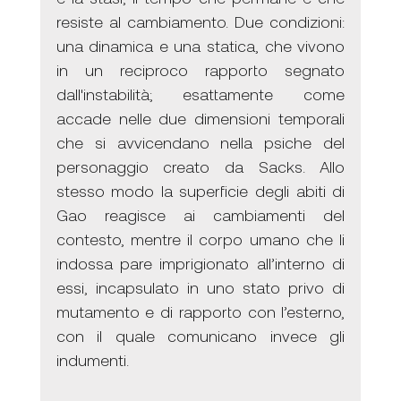
resiste al cambiamento. Due condizioni: 
una dinamica e una statica, che vivono 
in un reciproco rapporto segnato 
dall'instabilità; esattamente come 
accade nelle due dimensioni temporali 
che si avvicendano nella psiche del 
personaggio creato da Sacks. Allo 
stesso modo la superficie degli abiti di 
Gao reagisce ai cambiamenti del 
contesto, mentre il corpo umano che li 
indossa pare imprigionato all’interno di 
essi, incapsulato in uno stato privo di 
mutamento e di rapporto con l’esterno, 
con il quale comunicano invece gli 
indumenti.