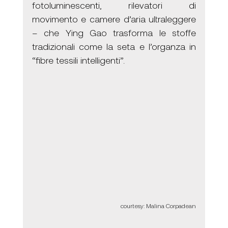
fotoluminescenti, rilevatori di 
movimento e camere d’aria ultraleggere 
– che Ying Gao trasforma le stoffe 
tradizionali come la seta e l’organza in 
“fibre tessili intelligenti”.
courtesy: Malina Corpadean