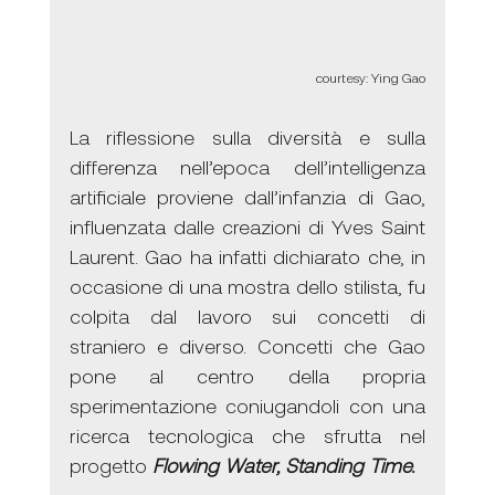
courtesy: Ying Gao
La riflessione sulla diversità e sulla 
differenza nell’epoca dell’intelligenza 
artificiale proviene dall’infanzia di Gao, 
influenzata dalle creazioni di Yves Saint 
Laurent. Gao ha infatti dichiarato che, in 
occasione di una mostra dello stilista, fu 
colpita dal lavoro sui concetti di 
straniero e diverso. Concetti che Gao 
pone al centro della propria 
sperimentazione coniugandoli con una 
ricerca tecnologica che sfrutta nel 
progetto 
Flowing Water, Standing Time.