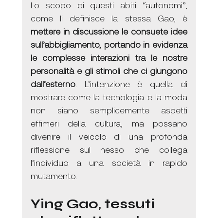
Lo scopo di questi abiti “autonomi”, 
come li definisce la stessa Gao, è 
mettere in discussione le consuete idee 
sull’abbigliamento, portando in evidenza 
le complesse interazioni tra le nostre 
personalità e gli stimoli che ci giungono 
dall’esterno
. L’intenzione è quella di 
mostrare come la tecnologia e la moda 
non siano semplicemente aspetti 
effimeri della cultura, ma possano 
divenire il veicolo di una profonda 
riflessione sul nesso che collega 
l’individuo a una società in rapido 
mutamento.
Ying Gao, tessuti 