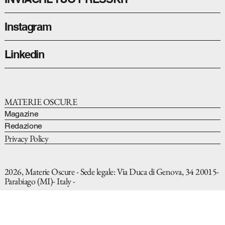
Instagram
Linkedin
MATERIE OSCURE
Magazine
Redazione
Privacy Policy
2026, Materie Oscure - Sede legale: Via Duca di Genova, 34 20015-
Parabiago (MI)- Italy -