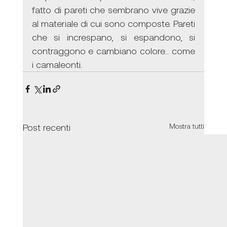
fatto di pareti che sembrano vive grazie 
al materiale di cui sono composte. Pareti 
che si increspano, si espandono, si 
contraggono e cambiano colore... come 
i camaleonti.
Post recenti
Mostra tutti