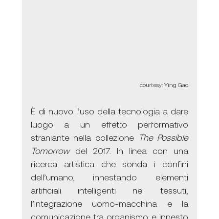
courtesy: Ying Gao
È di nuovo l’uso della tecnologia a dare 
luogo a un effetto performativo 
straniante nella collezione 
The Possible 
Tomorrow
 del 2017. In linea con una 
ricerca artistica che sonda i confini 
dell’umano, innestando elementi 
artificiali intelligenti nei tessuti,  
l’integrazione uomo-macchina e la 
comunicazione tra organismo e innesto 