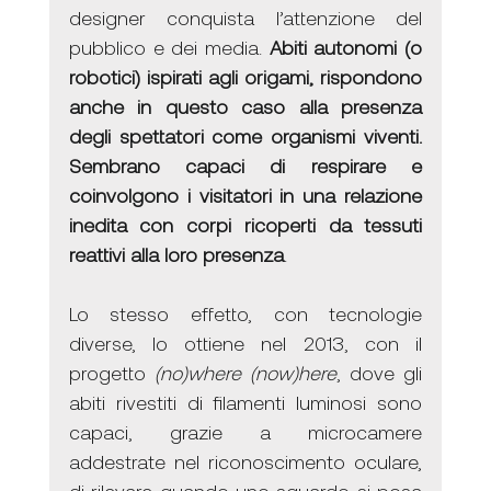
designer conquista l’attenzione del 
pubblico e dei media. 
Abiti autonomi (o 
robotici) ispirati agli origami, rispondono 
anche in questo caso alla presenza 
degli spettatori come organismi viventi. 
Sembrano capaci di respirare e 
coinvolgono i visitatori in una relazione 
inedita con corpi ricoperti da tessuti 
reattivi alla loro presenza
.
Lo stesso effetto, con tecnologie 
diverse, lo ottiene nel 2013, con il 
progetto 
(no)where (now)here
, dove gli 
abiti rivestiti di filamenti luminosi sono 
capaci, grazie a microcamere 
addestrate nel riconoscimento oculare, 