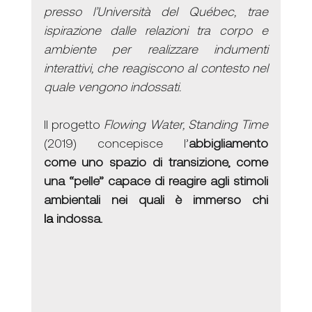
presso l’Università del Québec, trae 
ispirazione dalle relazioni tra corpo e 
ambiente per realizzare indumenti 
interattivi, che reagiscono al contesto nel 
quale vengono indossati.
Il progetto 
Flowing Water, Standing Time
(2019) concepisce l’
abbigliamento 
come uno spazio di transizione, come 
una “pelle” capace di reagire agli stimoli 
ambientali nei quali è immerso chi 
la
 indossa.