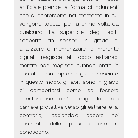
artificiale prende la forma di indumenti 
che si contorcono nel momento in cui 
vengono toccati per la prima volta da 
qualcuno. La superficie degli abiti, 
ricoperta da sensori in grado di 
analizzare e memorizzare le impronte 
digitali, reagisce al tocco estraneo, 
mentre non reagisce quando entra in 
contatto con impronte già conosciute. 
In questo modo, gli abiti sono in grado 
di comportarsi come se fossero 
un'estensione dell’io, erigendo delle 
barriere protettive verso gli estranei e, al 
contrario, lasciandole cadere nei 
confronti delle persone che si 
conoscono. 