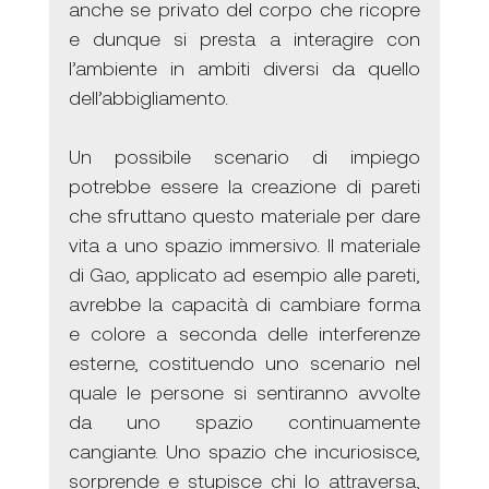
anche se privato del corpo che ricopre 
e dunque si presta a interagire con 
l’ambiente in ambiti diversi da quello 
dell’abbigliamento.
Un possibile scenario di impiego 
potrebbe essere la creazione di pareti 
che sfruttano questo materiale per dare 
vita a uno spazio immersivo. Il materiale 
di Gao, applicato ad esempio alle pareti, 
avrebbe la capacità di cambiare forma 
e colore a seconda delle interferenze 
esterne, costituendo uno scenario nel 
quale le persone si sentiranno avvolte 
da uno spazio continuamente 
cangiante. Uno spazio che incuriosisce, 
sorprende e stupisce chi lo attraversa, 