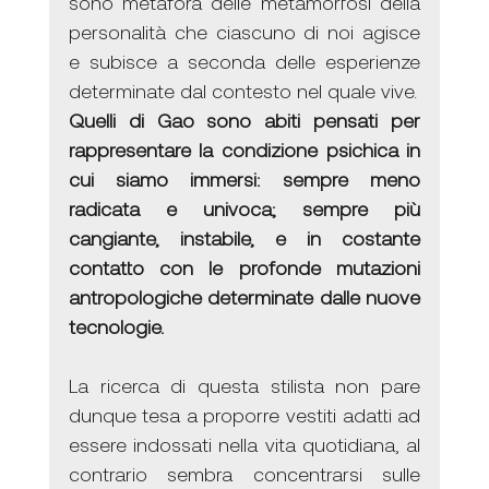
sono metafora delle metamorfosi della 
personalità che ciascuno di noi agisce 
e subisce a seconda delle esperienze 
determinate dal contesto nel quale vive. 
Quelli di Gao sono abiti pensati per 
rappresentare la condizione psichica in 
cui siamo immersi: sempre meno 
radicata e univoca; sempre più 
cangiante, instabile, e in costante 
contatto con le profonde mutazioni 
antropologiche determinate dalle nuove 
tecnologie.
La ricerca di questa stilista non pare 
dunque tesa a proporre vestiti adatti ad 
essere indossati nella vita quotidiana, al 
contrario sembra concentrarsi sulle 