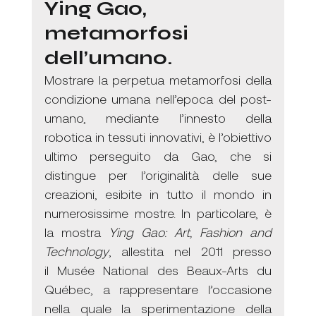
Ying Gao, 
metamorfosi 
dell’umano.
Mostrare la perpetua metamorfosi della 
condizione umana nell’epoca del post-
umano, mediante l’innesto della 
robotica in tessuti innovativi, è l’obiettivo 
ultimo perseguito da Gao, che si 
distingue per l’originalità delle sue 
creazioni, esibite in tutto il mondo in 
numerosissime mostre. In particolare, è 
la mostra 
Ying Gao: Art, Fashion and 
Technology
, allestita nel 2011 presso 
il Musée National des Beaux-Arts du 
Québec, a rappresentare l’occasione 
nella quale la sperimentazione della 