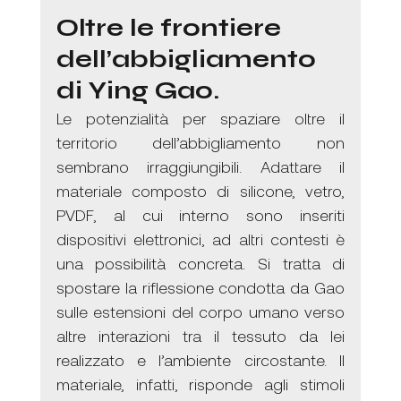
Oltre le frontiere 
dell’abbigliamento 
di Ying Gao.
Le potenzialità per spaziare oltre il 
territorio dell’abbigliamento non 
sembrano irraggiungibili. Adattare il 
materiale composto di silicone, vetro, 
PVDF, al cui interno sono inseriti 
dispositivi elettronici, ad altri contesti è 
una possibilità concreta. Si tratta di 
spostare la riflessione condotta da Gao 
sulle estensioni del corpo umano verso 
altre interazioni tra il tessuto da lei 
realizzato e l’ambiente circostante. Il 
materiale, infatti, risponde agli stimoli 