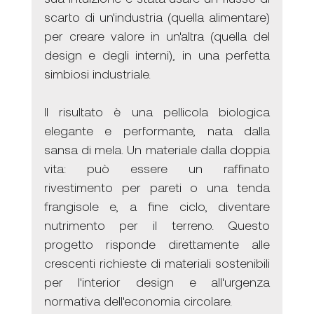
scarto di un'industria (quella alimentare) 
per creare valore in un'altra (quella del 
design e degli interni), in una perfetta 
simbiosi industriale.
Il risultato è una pellicola biologica 
elegante e performante, nata dalla 
sansa di mela. Un materiale dalla doppia 
vita: può essere un raffinato 
rivestimento per pareti o una tenda 
frangisole e, a fine ciclo, diventare 
nutrimento per il terreno. Questo 
progetto risponde direttamente alle 
crescenti richieste di materiali sostenibili 
per l'interior design e all'urgenza 
normativa dell'economia circolare.