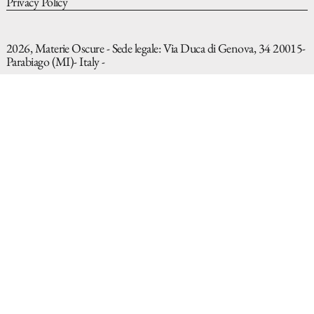
Privacy Policy
2026, Materie Oscure - Sede legale: Via Duca di Genova, 34 20015-
Parabiago (MI)- Italy -