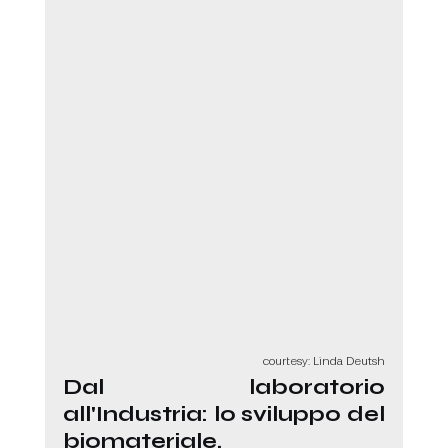
courtesy: Linda Deutsh
Dal laboratorio 
all'Industria: lo sviluppo del 
biomateriale.