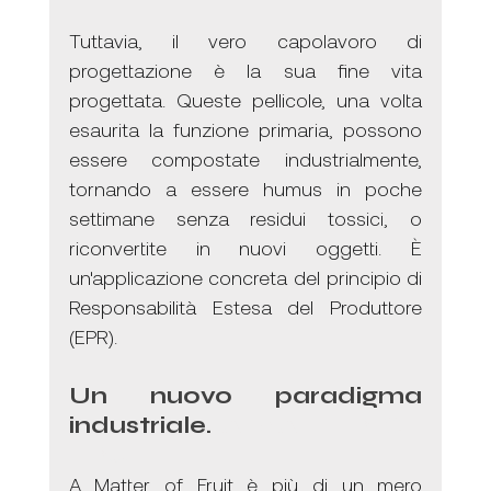
Tuttavia, il vero capolavoro di 
progettazione è la sua fine vita 
progettata. Queste pellicole, una volta 
esaurita la funzione primaria, possono 
essere compostate industrialmente, 
tornando a essere humus in poche 
settimane senza residui tossici, o 
riconvertite in nuovi oggetti. È 
un'applicazione concreta del principio di 
Responsabilità Estesa del Produttore 
(EPR).
Un nuovo paradigma 
industriale. 
A MATTER OF 
FRUIT
A Matter of Fruit è più di un mero 