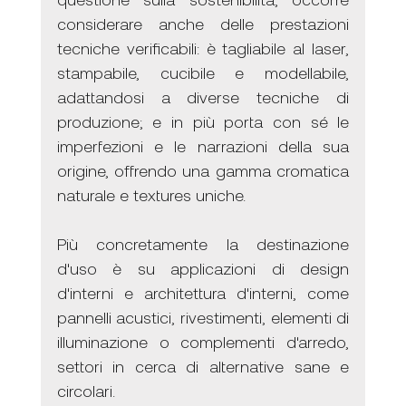
considerare anche delle prestazioni 
tecniche verificabili: è tagliabile al laser, 
stampabile, cucibile e modellabile, 
adattandosi a diverse tecniche di 
produzione; e in più porta con sé le 
imperfezioni e le narrazioni della sua 
origine, offrendo una gamma cromatica 
naturale e textures uniche.
Più concretamente la destinazione 
d'uso è su applicazioni di design 
d'interni e architettura d'interni, come 
pannelli acustici, rivestimenti, elementi di 
illuminazione o complementi d'arredo, 
settori in cerca di alternative sane e 
circolari.