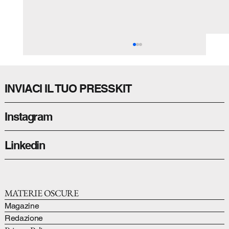
INVIACI IL TUO PRESSKIT
Instagram
Linkedin
PROCEL, TRA CHIMICA E DESIGN.
MATERIE OSCURE
Magazine
Redazione