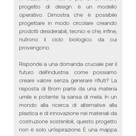
progetto di design: è un modello 
operativo. Dimostra che è possibile 
progettare in modo circolare creando 
prodotti desiderabili, tecnici e che, infine, 
nutrono il ciclo biologico da cui 
provengono.
Risponde a una domanda cruciale per il 
futuro dell'industria: come possiamo 
creare valore senza generare rifiuti? La 
risposta di Brom parte da una materia 
umile e potente: la sansa di mela. In un 
mondo alla ricerca di alternative alla 
plastica e di innovazione nei materiali da 
costruzione sostenibili, questo progetto 
non è solo un'ispirazione. È una mappa 