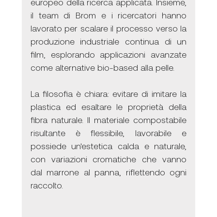
europeo della ricerca applicata. Insieme, 
il team di Brom e i ricercatori hanno 
lavorato per scalare il processo verso la 
produzione industriale continua di un 
film, esplorando applicazioni avanzate 
come alternative bio-based alla pelle.
La filosofia è chiara: evitare di imitare la 
plastica ed esaltare le proprietà della 
fibra naturale. Il materiale compostabile 
risultante è flessibile, lavorabile e 
possiede un'estetica calda e naturale, 
con variazioni cromatiche che vanno 
dal marrone al panna, riflettendo ogni 
raccolto.