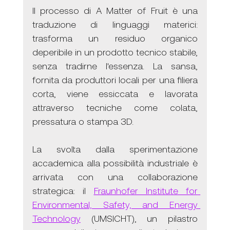
Il processo di A Matter of Fruit è una 
traduzione di linguaggi materici: 
trasforma un residuo organico 
deperibile in un prodotto tecnico stabile, 
senza tradirne l'essenza. La sansa, 
fornita da produttori locali per una filiera 
corta, viene essiccata e lavorata 
attraverso tecniche come colata, 
pressatura o stampa 3D.
La svolta dalla sperimentazione 
accademica alla possibilità industriale è 
arrivata con una collaborazione 
strategica: il 
Fraunhofer Institute for 
Environmental, Safety, and Energy 
Technology
 (UMSICHT), un pilastro 