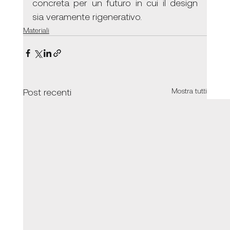
concreta per un futuro in cui il design 
sia veramente rigenerativo.
Materiali
Post recenti
Mostra tutti